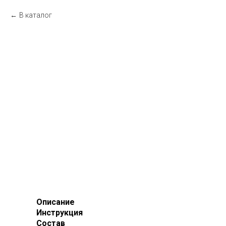
В каталог
Описание
Инструкция
Состав