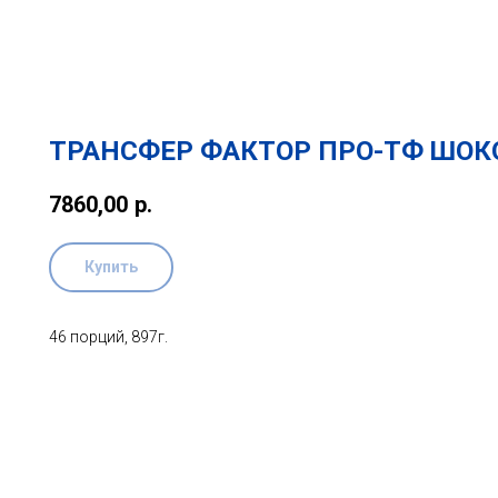
ТРАНСФЕР ФАКТОР ПРО-ТФ ШОК
7860,00
р.
Купить
46 порций, 897г.